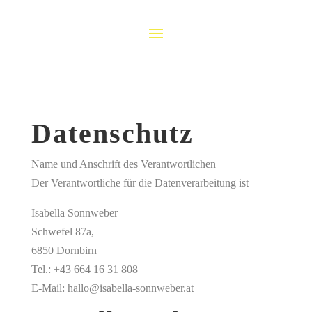
Datenschutz
Name und Anschrift des Verantwortlichen
Der Verantwortliche für die Datenverarbeitung ist
Isabella Sonnweber
Schwefel 87a,
6850 Dornbirn
Tel.: +43 664 16 31 808
E-Mail: hallo@isabella-sonnweber.at