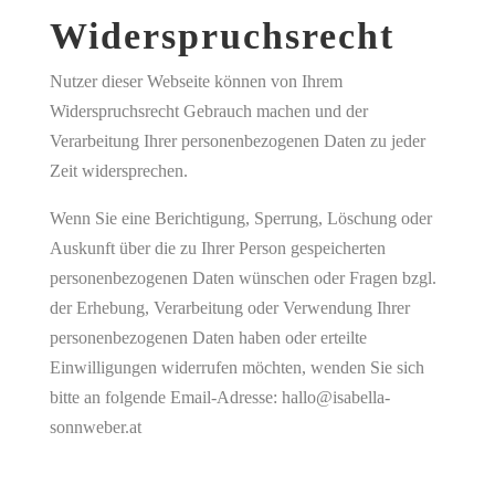
Widerspruchsrecht
Nutzer dieser Webseite können von Ihrem
Widerspruchsrecht Gebrauch machen und der
Verarbeitung Ihrer personenbezogenen Daten zu jeder
Zeit widersprechen.
Wenn Sie eine Berichtigung, Sperrung, Löschung oder
Auskunft über die zu Ihrer Person gespeicherten
personenbezogenen Daten wünschen oder Fragen bzgl.
der Erhebung, Verarbeitung oder Verwendung Ihrer
personenbezogenen Daten haben oder erteilte
Einwilligungen widerrufen möchten, wenden Sie sich
bitte an folgende Email-Adresse: hallo@isabella-
sonnweber.at