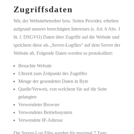
Zugriffsdaten
Wir, der Websitebetreiber bzw. Seiten Provider, erheben
aufgrund unseres berechtigten Interesses (s. Art. 6 Abs. 1
lit. f. DSGVO) Daten über Zugriffe auf die Website und
speichern diese als „Server-Logfiles“ auf dem Server der
Website ab. Folgende Daten werden so protokolliert:
Besuchte Website
Uhrzeit zum Zeitpunkt des Zugriffes
Menge der gesendeten Daten in Byte
Quelle/Verweis, von welchem Sie auf die Seite
gelangten
Verwendeter Browser
Verwendetes Betriebssystem
Verwendete IP-Adresse
Die Server-Log Files werden für maximal 7 Tage