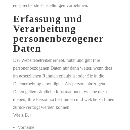
entsprechende Einstellungen vornehmen.
Erfassung und
Verarbeitung
personenbezogener
Daten
Der Websitebetreiber erhebt, nutzt und gibt Ihre
personenbezogenen Daten nur dann weiter, wenn dies
im gesetzlichen Rahmen erlaubt ist oder Sie in die
Datenerhebung einwilligen. Als personenbezogene
Daten gelten sämtliche Informationen, welche dazu
dienen, Ihre Person zu bestimmen und welche zu Ihnen
zurückverfolgt werden können.
Wie z.B. :
Vorname