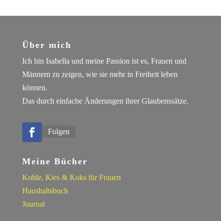
Über mich
Ich bin Isabella und meine Passion ist es, Frauen und
Männern zu zeigen, wie sie mehr in Freiheit leben
können.
Das durch einfache Änderungen ihrer Glaubenssätze.
Folgen
Meine Bücher
Kohle, Kies & Koks für Frauen
Haushaltsbuch
Journal