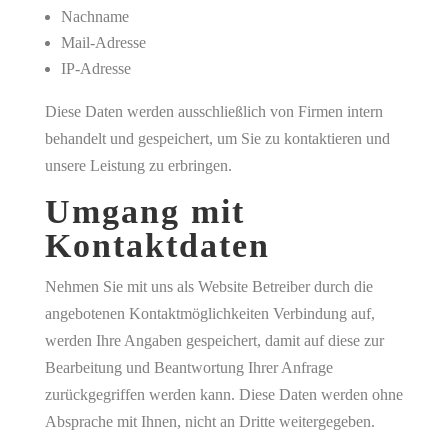
Nachname
Mail-Adresse
IP-Adresse
Diese Daten werden ausschließlich von Firmen intern
behandelt und gespeichert, um Sie zu kontaktieren und
unsere Leistung zu erbringen.
Umgang mit
Kontaktdaten
Nehmen Sie mit uns als Website Betreiber durch die
angebotenen Kontaktmöglichkeiten Verbindung auf,
werden Ihre Angaben gespeichert, damit auf diese zur
Bearbeitung und Beantwortung Ihrer Anfrage
zurückgegriffen werden kann. Diese Daten werden ohne
Absprache mit Ihnen, nicht an Dritte weitergegeben.