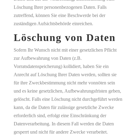
Löschung Ihrer personenbezogenen Daten. Falls
zutreffend, können Sie eine Beschwerde bei der
zuständigen Aufsichtsbehörde einreichen.
Löschung von Daten
Sofern Ihr Wunsch nicht mit einer gesetzlichen Pflicht
zur Aufbewahrung von Daten (z.B.
Vorratsdatenspeicherung) kollidiert, haben Sie ein
Anrecht auf Löschung Ihrer Daten werden, sollten sie
für ihre Zweckbestimmung nicht mehr vonnöten sein
und es keine gesetzlichen, Aufbewahrungsfristen geben,
gelöscht. Falls eine Löschung nicht durchgeführt werden
kann, da die Daten für zulässige gesetzliche Zwecke
erforderlich sind, erfolgt eine Einschränkung der
Datenverarbeitung. In diesem Fall werden die Daten
gesperrt und nicht für andere Zwecke verarbeitet.