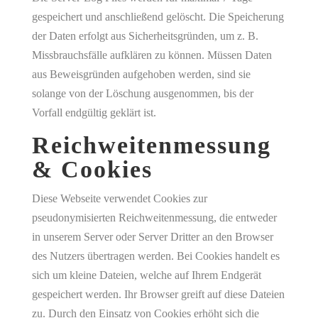
gespeichert und anschließend gelöscht. Die Speicherung
der Daten erfolgt aus Sicherheitsgründen, um z. B.
Missbrauchsfälle aufklären zu können. Müssen Daten
aus Beweisgründen aufgehoben werden, sind sie
solange von der Löschung ausgenommen, bis der
Vorfall endgültig geklärt ist.
Reichweitenmessung
& Cookies
Diese Webseite verwendet Cookies zur
pseudonymisierten Reichweitenmessung, die entweder
in unserem Server oder Server Dritter an den Browser
des Nutzers übertragen werden. Bei Cookies handelt es
sich um kleine Dateien, welche auf Ihrem Endgerät
gespeichert werden. Ihr Browser greift auf diese Dateien
zu. Durch den Einsatz von Cookies erhöht sich die