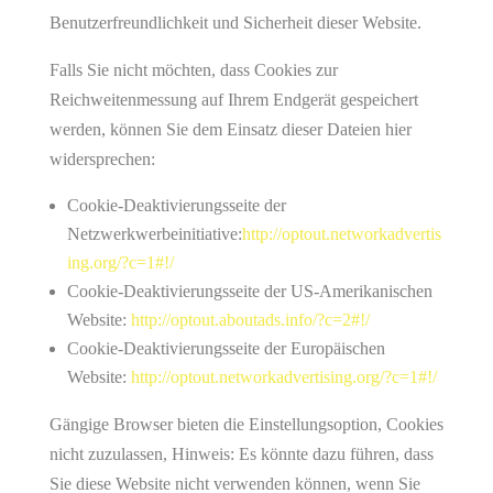
Benutzerfreundlichkeit und Sicherheit dieser Website.
Falls Sie nicht möchten, dass Cookies zur
Reichweitenmessung auf Ihrem Endgerät gespeichert
werden, können Sie dem Einsatz dieser Dateien hier
widersprechen:
Cookie-Deaktivierungsseite der
Netzwerkwerbeinitiative:
http://optout.networkadvertis
ing.org/?c=1#!/
Cookie-Deaktivierungsseite der US-Amerikanischen
Website:
http://optout.aboutads.info/?c=2#!/
Cookie-Deaktivierungsseite der Europäischen
Website:
http://optout.networkadvertising.org/?c=1#!/
Gängige Browser bieten die Einstellungsoption, Cookies
nicht zuzulassen, Hinweis: Es könnte dazu führen, dass
Sie diese Website nicht verwenden können, wenn Sie