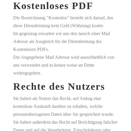
Kostenloses PDF
Die Bezeichnung "Kostenlos" bezieht sich darauf, das
diese Dienstleistung kein Geld (Währung) kostet.
Im gegenzug erwarten wir uns den tausch einer Mail
Adresse als Ausgleich für die Dienstleistung des
Kostenlosen PDFs.
Die Angegebene Mail Adresse wird ausschließlich von
uns verwendet und in keiner weise an Dritte
weitergegeben.
Rechte des Nutzers
Sie haben als Nutzer das Recht, auf Antrag eine
kostenlose Auskunft darüber zu erhalten, welche
personenbezogenen Daten über Sie gespeichert wurde.
Sie haben außerdem das Recht auf Berichtigung falscher
Daten und auf die Verarbeitung, Einschränkung oder