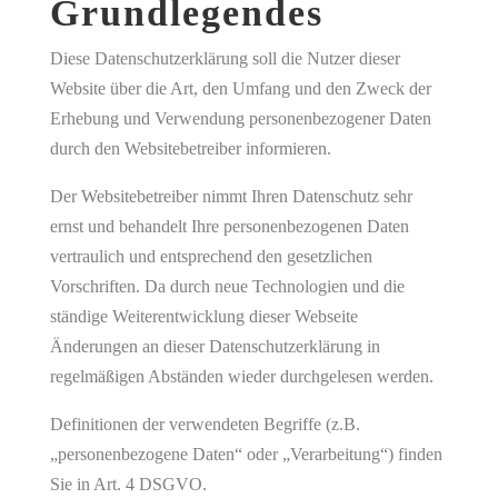
Grundlegendes
Diese Datenschutzerklärung soll die Nutzer dieser
Website über die Art, den Umfang und den Zweck der
Erhebung und Verwendung personenbezogener Daten
durch den Websitebetreiber informieren.
Der Websitebetreiber nimmt Ihren Datenschutz sehr
ernst und behandelt Ihre personenbezogenen Daten
vertraulich und entsprechend den gesetzlichen
Vorschriften. Da durch neue Technologien und die
ständige Weiterentwicklung dieser Webseite
Änderungen an dieser Datenschutzerklärung in
regelmäßigen Abständen wieder durchgelesen werden.
Definitionen der verwendeten Begriffe (z.B.
„personenbezogene Daten“ oder „Verarbeitung“) finden
Sie in Art. 4 DSGVO.